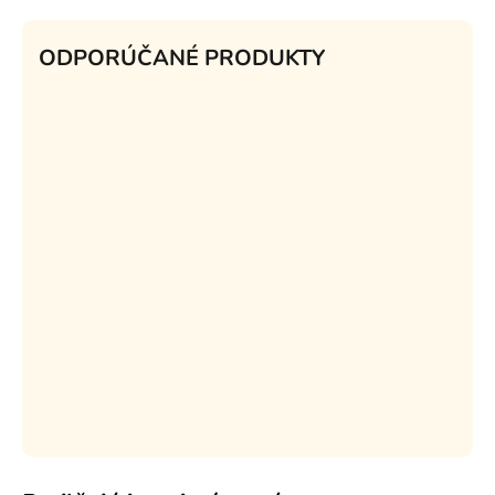
ODPORÚČANÉ PRODUKTY