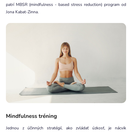
patrí MBSR (mindfulness - based stress reduction) program od
Jona Kabat-Zinna.
Mindfulness tréning
Jednou z účinných stratégií, ako zvládať úzkosť, je nácvik