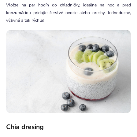
Vložte na pár hodín do chladničky, ideálne na noc a pred
konzumáciou pridajte čerstvé ovocie alebo orechy. Jednoduché,
výživné a tak rýchle!
Chia dresing