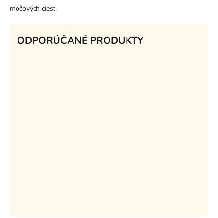
močových ciest.
ODPORÚČANÉ PRODUKTY