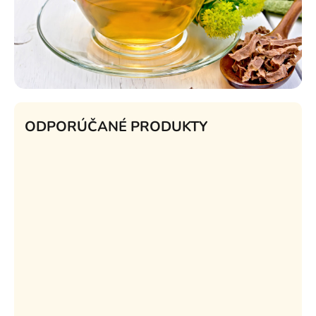
ODPORÚČANÉ PRODUKTY