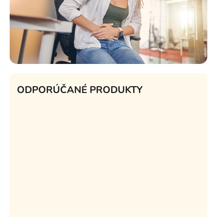
ODPORÚČANÉ PRODUKTY