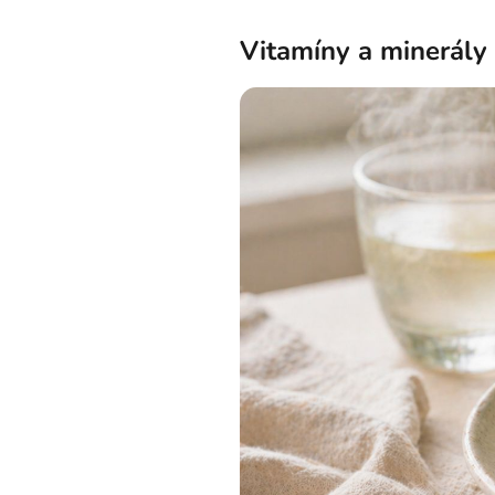
Vitamíny a minerály