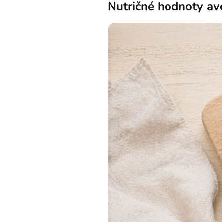
Nutričné hodnoty av