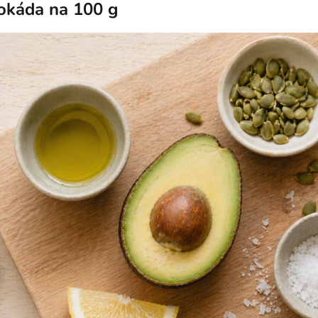
okáda na 100 g