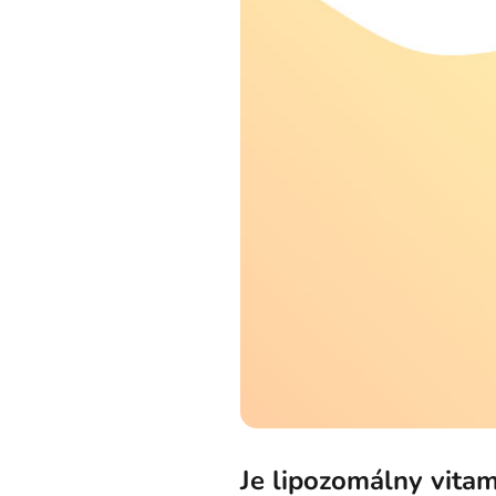
Je lipozomálny vitam